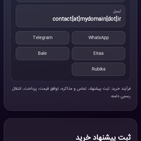
ایمیل
contact[at]mydomain[dot]ir
Telegram
WhatsApp
Bale
Eitaa
Rubika
فرآیند خرید: ثبت پیشنهاد، تماس و مذاکره، توافق قیمت، پرداخت، انتقال
رسمی دامنه.
ثبت پیشنهاد خرید