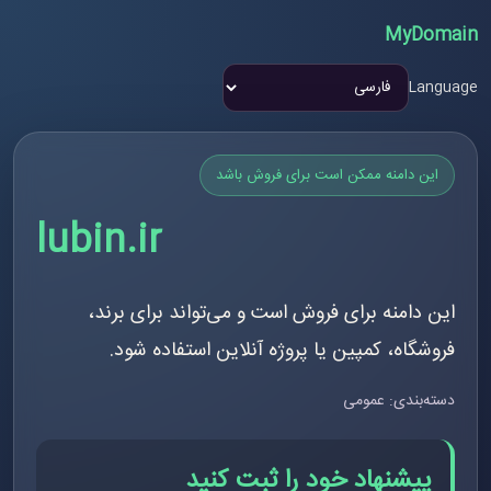
MyDomain
Language
این دامنه ممکن است برای فروش باشد
lubin.ir
این دامنه برای فروش است و می‌تواند برای برند،
فروشگاه، کمپین یا پروژه آنلاین استفاده شود.
دسته‌بندی: عمومی
پیشنهاد خود را ثبت کنید