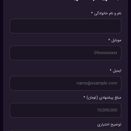
نام و نام خانوادگی *
موبایل *
ایمیل *
مبلغ پیشنهادی (تومان) *
توضیح اختیاری